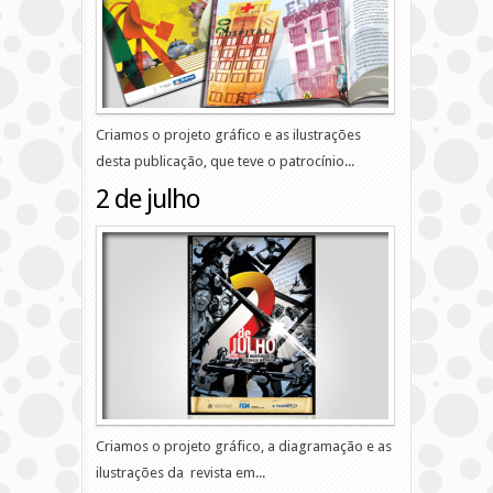
Criamos o projeto gráfico e as ilustrações
desta publicação, que teve o patrocínio...
2 de julho
Criamos o projeto gráfico, a diagramação e as
ilustrações da revista em...