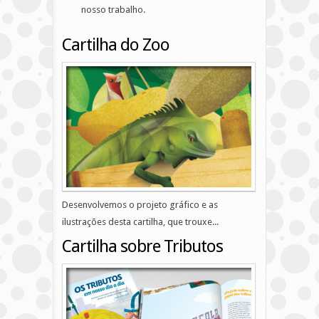
nosso trabalho.
Cartilha do Zoo
Desenvolvemos o projeto gráfico e as
ilustrações desta cartilha, que trouxe...
Cartilha sobre Tributos