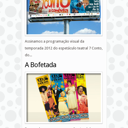
Assinamos a programação visual da
temporada 2012 do espetáculo teatral 7 Conto,
do...
A Bofetada