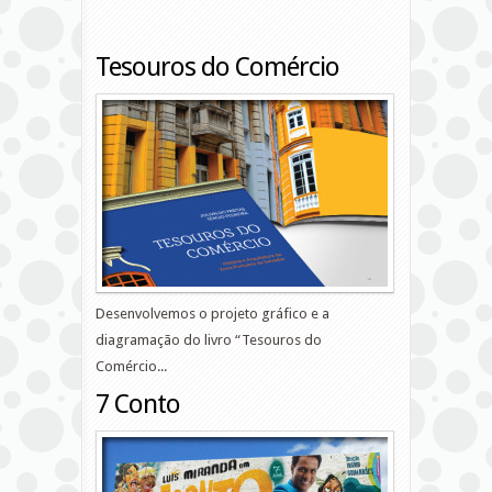
Tesouros do Comércio
Desenvolvemos o projeto gráfico e a
diagramação do livro “Tesouros do
Comércio...
7 Conto