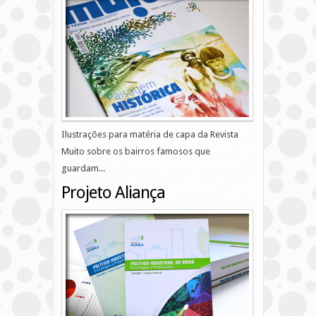
Ilustrações para matéria de capa da Revista
Muito sobre os bairros famosos que
guardam...
Projeto Aliança