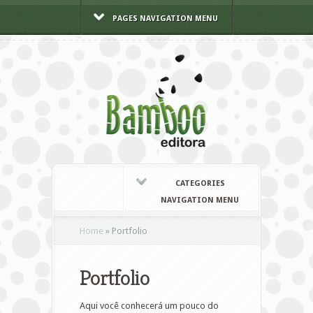
PAGES NAVIGATION MENU
CATEGORIES
NAVIGATION MENU
Home
»
Portfolio
Portfolio
Aqui você conhecerá um pouco do