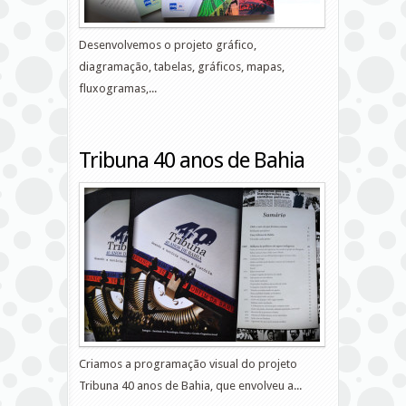
Desenvolvemos o projeto gráfico,
diagramação, tabelas, gráficos, mapas,
fluxogramas,...
Tribuna 40 anos de Bahia
Criamos a programação visual do projeto
Tribuna 40 anos de Bahia, que envolveu a...