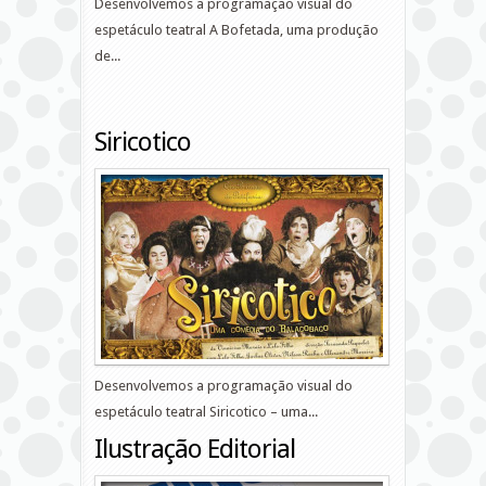
Desenvolvemos a programação visual do
espetáculo teatral A Bofetada, uma produção
de...
Siricotico
Desenvolvemos a programação visual do
espetáculo teatral Siricotico – uma...
Ilustração Editorial