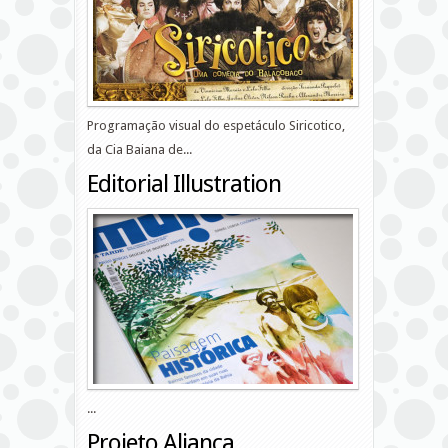
Programação visual do espetáculo Siricotico,
da Cia Baiana de...
Editorial Illustration
...
Projeto Aliança