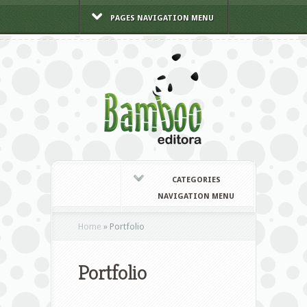
PAGES NAVIGATION MENU
CATEGORIES
NAVIGATION MENU
Home
»
Portfolio
Portfolio