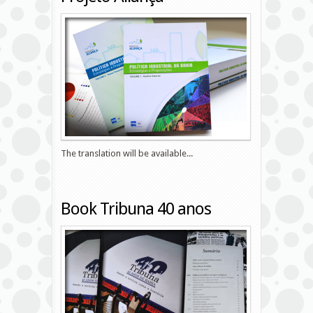
The translation will be available...
Book Tribuna 40 anos