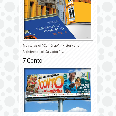
Treasures of “Comércio” – History and
Architecture of Salvador´s...
7 Conto