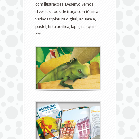
com ilustrações. Desenvolvemos
diversos tipos de traço com técnicas
variadas: pintura digital, aquarela,
pastel, tinta acrílica, lápis, nanquim,
etc.