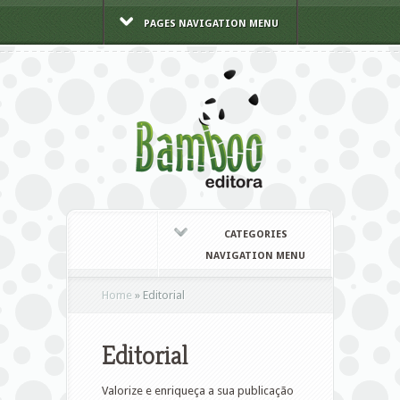
PAGES NAVIGATION MENU
CATEGORIES
NAVIGATION MENU
Home
»
Editorial
Editorial
Valorize e enriqueça a sua publicação